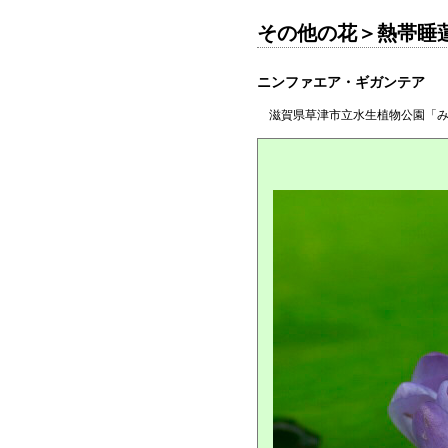
その他の花＞熱帯睡
ニンファエア・ギガンテア
滋賀県草津市立水生植物公園「